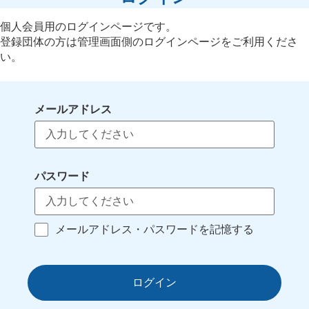
個人会員用のログインページです。
登録団体の方は管理画面側のログインページをご利用くださ
い。
メールアドレス
パスワード
メールアドレス・パスワードを記憶する
ログイン