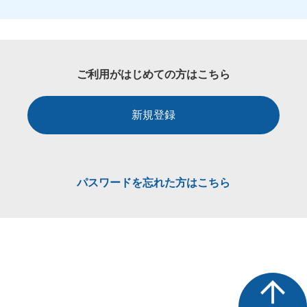
ご利用がはじめての方はこちら
新規登録
パスワードを忘れた方はこちら