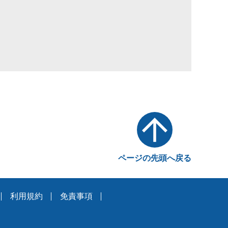
ページの先頭へ戻る
利用規約
免責事項