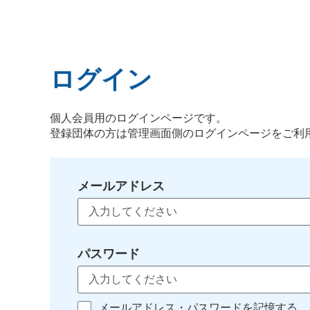
ログイン
個人会員用のログインページです。
登録団体の方は管理画面側のログインページをご利
メールアドレス
パスワード
メールアドレス・パスワードを記憶する