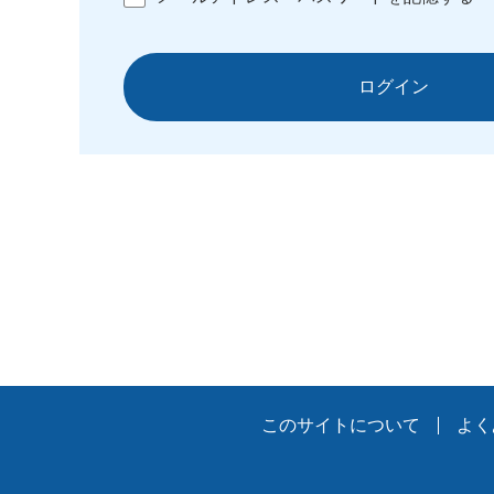
ログイン
このサイトについて
よく