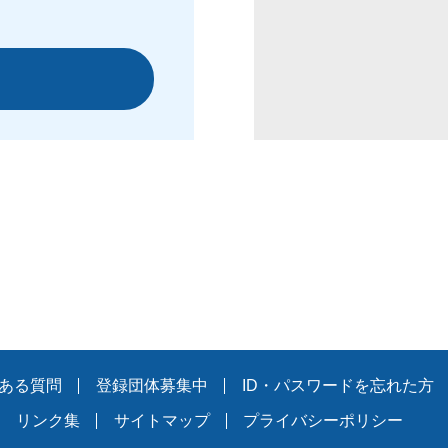
ある質問
登録団体募集中
ID・パスワードを忘れた方
リンク集
サイトマップ
プライバシーポリシー