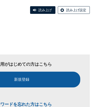
読み上げ
読み上げ設定
利用がはじめての方はこちら
新規登録
スワードを忘れた方はこちら