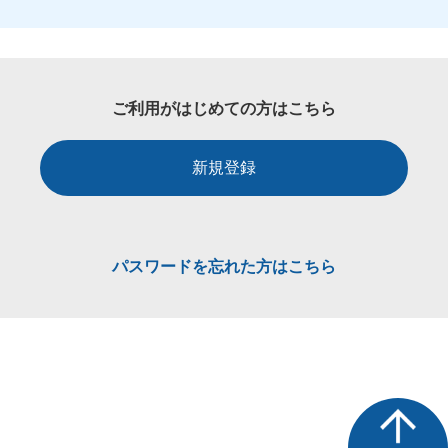
ご利用がはじめての方はこちら
新規登録
パスワードを忘れた方はこちら