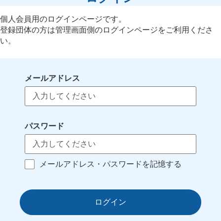
個人会員用のログインページです。
登録団体の方は管理画面側のログインページをご利用くださ
い。
メールアドレス
パスワード
メールアドレス・パスワードを記憶する
ログイン