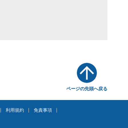
ページの先頭へ戻る
利用規約
免責事項