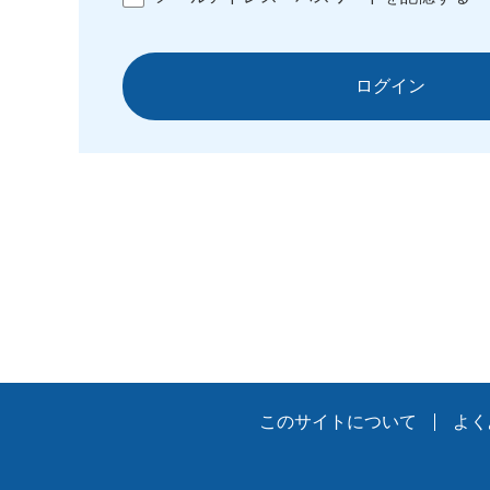
ログイン
このサイトについて
よく