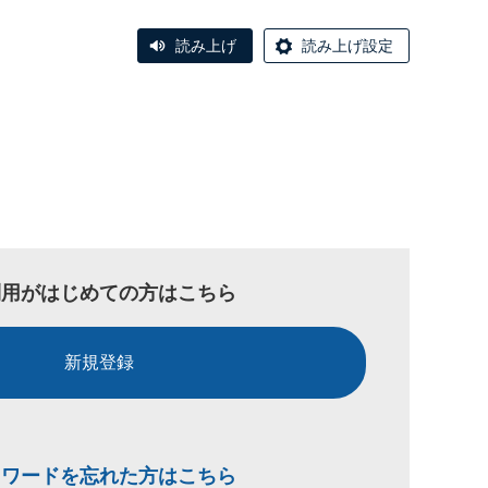
読み上げ
読み上げ設定
利用がはじめての方はこちら
新規登録
スワードを忘れた方はこちら