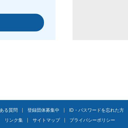
ある質問
登録団体募集中
ID・パスワードを忘れた方
リンク集
サイトマップ
プライバシーポリシー