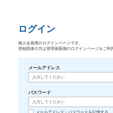
ログイン
個人会員用のログインページです。
登録団体の方は管理画面側のログインページをご利
メールアドレス
パスワード
メールアドレス・パスワードを記憶する