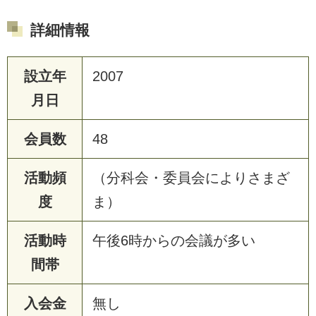
詳細情報
設立年
2007
月日
会員数
48
活動頻
（分科会・委員会によりさまざ
度
ま）
活動時
午後6時からの会議が多い
間帯
入会金
無し