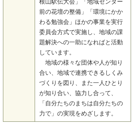
根山駅伝大会」「地域センター
前の花壇の整備」「環境にかか
わる勉強会」ほかの事業を実行
委員会方式で実施し、地域の課
題解決への一助になればと活動
しています。
地域の様々な団体や人が知り
合い、地域で連携できるしくみ
づくりを図り、また一人ひとり
が知り合い、協力し合って、
「自分たちのまちは自分たちの
力で」の実現をめざします。