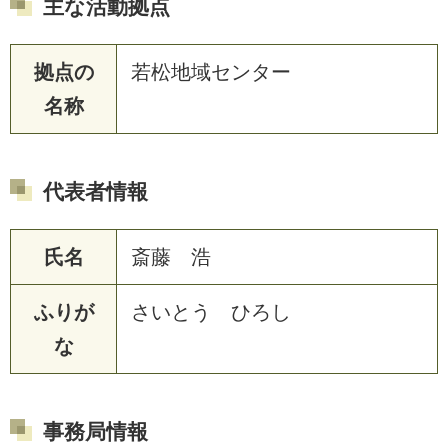
主な活動拠点
拠点の
若松地域センター
名称
代表者情報
氏名
斎藤 浩
ふりが
さいとう ひろし
な
事務局情報