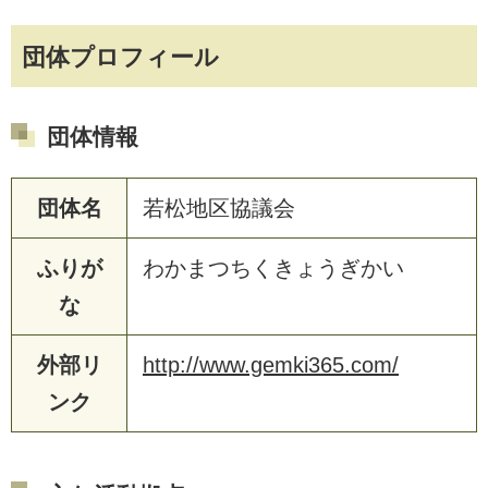
団体プロフィール
団体情報
団体名
若松地区協議会
ふりが
わかまつちくきょうぎかい
な
外部リ
http://www.gemki365.com/
ンク