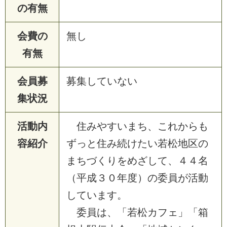
の有無
会費の
無し
有無
会員募
募集していない
集状況
活動内
住みやすいまち、これからも
容紹介
ずっと住み続けたい若松地区の
まちづくりをめざして、４４名
（平成３０年度）の委員が活動
しています。
委員は、「若松カフェ」「箱