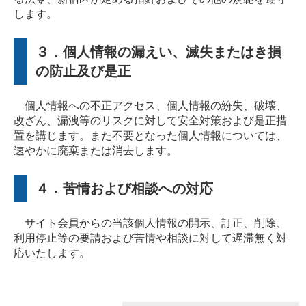
します。
３．個人情報の漏えい、滅失またはき損
の防止及び是正
個人情報への不正アクセス、個人情報の紛失、破壊、
改ざん、漏洩等のリスクに対して安全対策および是正措
置を講じます。また不要となった個人情報については、
速やかに廃棄または消去します。
４．苦情および相談への対応
サイト会員からの当該個人情報の開示、訂正、削除、
利用停止等の要請および苦情や相談に対して遅滞無く対
応いたします。