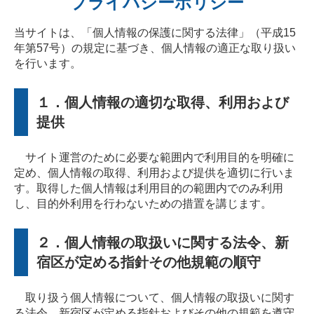
プライバシーポリシー
当サイトは、「個人情報の保護に関する法律」（平成15
年第57号）の規定に基づき、個人情報の適正な取り扱い
を行います。
１．個人情報の適切な取得、利用および
提供
サイト運営のために必要な範囲内で利用目的を明確に
定め、個人情報の取得、利用および提供を適切に行いま
す。取得した個人情報は利用目的の範囲内でのみ利用
し、目的外利用を行わないための措置を講じます。
２．個人情報の取扱いに関する法令、新
宿区が定める指針その他規範の順守
取り扱う個人情報について、個人情報の取扱いに関す
る法令、新宿区が定める指針およびその他の規範を遵守