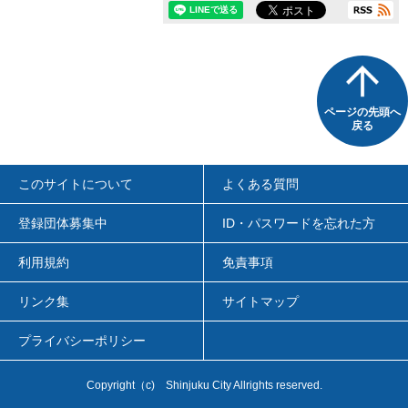
ページの先頭へ
戻る
このサイトについて
よくある質問
登録団体募集中
ID・パスワードを忘れた方
利用規約
免責事項
リンク集
サイトマップ
プライバシーポリシー
Copyright
（c)
Shinjuku City Allrights reserved.