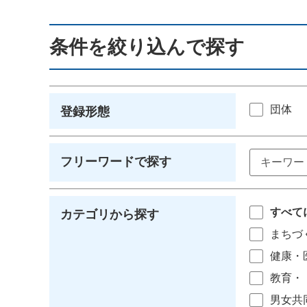
条件を絞り込んで探す
団体
登録形態
フリーワードで探す
すべて
カテゴリから探す
まちづ
健康・
教育・
男女共