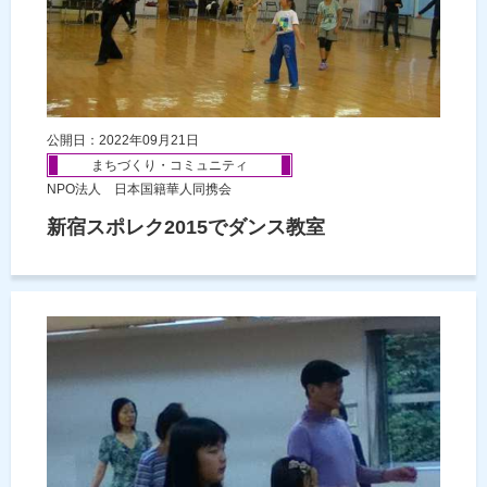
公開日：2022年09月21日
まちづくり・コミュニティ
NPO法人 日本国籍華人同携会
新宿スポレク2015でダンス教室