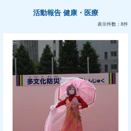
活動報告 健康・医療
表示件数：8件