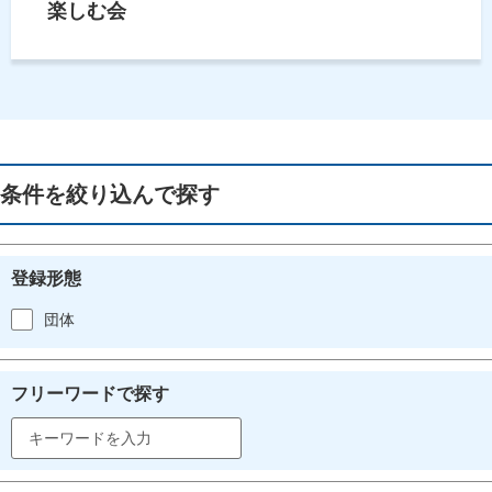
楽しむ会
条件を絞り込んで探す
登録形態
団体
フリーワードで探す