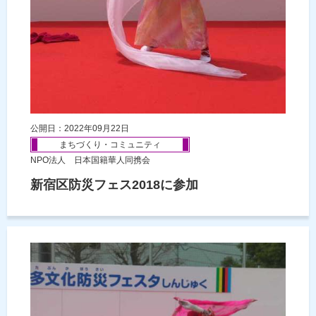
公開日：2022年09月22日
まちづくり・コミュニティ
NPO法人 日本国籍華人同携会
新宿区防災フェス2018に参加