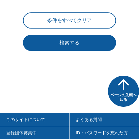
検索する
ページの先頭へ
戻る
このサイトについて
よくある質問
登録団体募集中
ID・パスワードを忘れた方