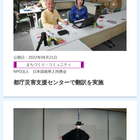
公開日：2022年09月21日
まちづくり・コミュニティ
NPO法人 日本国籍華人同携会
都庁災害支援センターで翻訳を実施