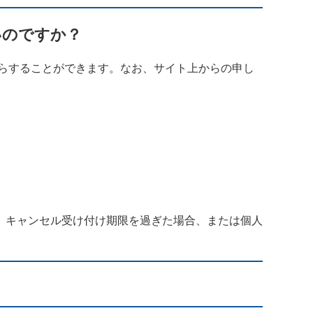
いのですか？
らすることができます。なお、サイト上からの申し
。キャンセル受け付け期限を過ぎた場合、または個人