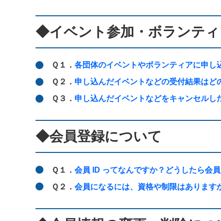
◆イベント参加・ボランティ
Ｑ１．
各団体のイベントやボランティアに申し
Ｑ２．
申し込んだイベントなどの受付結果はど
Ｑ３．
申し込んだイベントなどをキャンセルし
◆会員登録について
Ｑ１．
会員 ID ってなんですか？どうしたら会員
Ｑ２．
会員になるには、資格や制限はあります