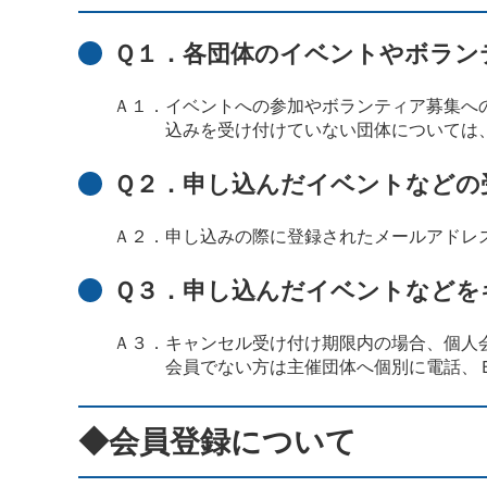
Ｑ１．各団体のイベントやボラン
Ａ１．イベントへの参加やボランティア募集へ
込みを受け付けていない団体については
Ｑ２．申し込んだイベントなどの
Ａ２．申し込みの際に登録されたメールアドレス
Ｑ３．申し込んだイベントなどを
Ａ３．キャンセル受け付け期限内の場合、個人
会員でない方は主催団体へ個別に電話、
◆
会員登録について