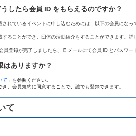
どうしたら会員 ID をもらえるのですか？
載されているイベントに申し込むためには、以下の会員になっ
載することができ、団体の活動紹介をすることができます。詳
員登録が完了しましたら、 E メールにて会員 ID とパスワ
限はありますか？
いて
」を参照ください。
でき、会員規約に同意することで、誰でも登録できます。
いて