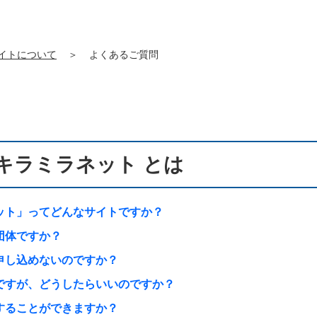
イトについて
＞
よくあるご質問
キラミラネット とは
ット」ってどんなサイトですか？
団体ですか？
申し込めないのですか？
ですが、どうしたらいいのですか？
することができますか？