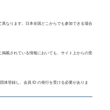
て異なります。日本全国どこからでも参加できる場合
。
に掲載されている情報においても、サイト上からの受
体登録し、会員 ID の発行を受ける必要がありま