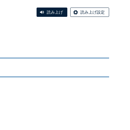
読み上げ
読み上げ設定