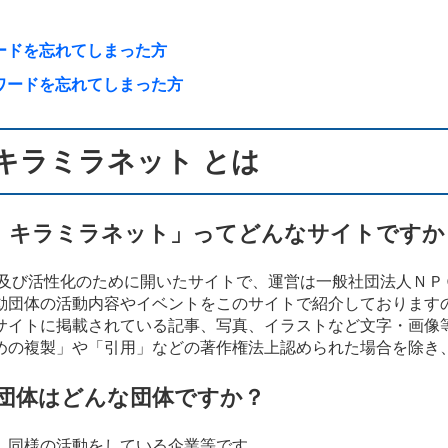
ードを忘れてしまった方
ワードを忘れてしまった方
キラミラネット とは
 キラミラネット」ってどんなサイトですか
援及び活性化のために開いたサイトで、運営は一般社団法人ＮＰ
動団体の活動内容やイベントをこのサイトで紹介しております
サイトに掲載されている記事、写真、イラストなど文字・画像
めの複製」や「引用」などの著作権法上認められた場合を除き
団体はどんな団体ですか？
、同様の活動をしている企業等です。