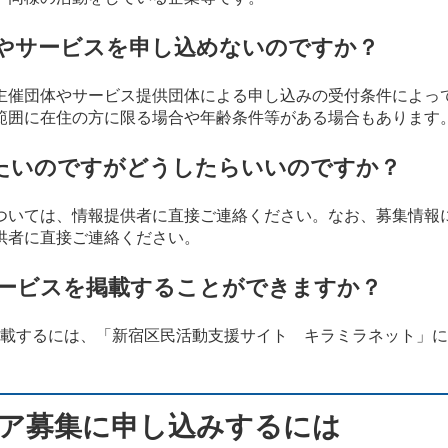
やサービスを申し込めないのですか？
主催団体やサービス提供団体による申し込みの受付条件によっ
範囲に在住の方に限る場合や年齢条件等がある場合もあります
たいのですがどうしたらいいのですか？
ついては、情報提供者に直接ご連絡ください。なお、募集情報
供者に直接ご連絡ください。
ービスを掲載することができますか？
掲載するには、「新宿区民活動支援サイト キラミラネット」に団
ア募集に申し込みするには