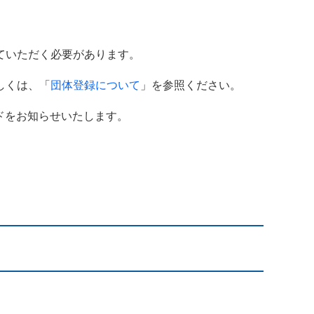
ていただく必要があります。
しくは、「
団体登録について
」を参照ください。
ードをお知らせいたします。