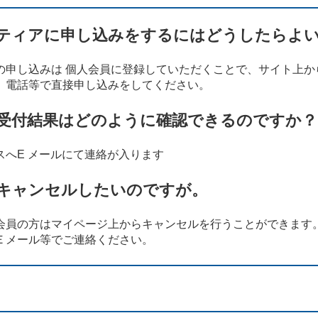
ティアに申し込みをするにはどうしたらよ
の申し込みは 個人会員に登録していただくことで、サイト上か
、電話等で直接申し込みをしてください。
受付結果はどのように確認できるのですか？
へE メールにて連絡が入ります
キャンセルしたいのですが。
会員の方はマイページ上からキャンセルを行うことができます
Ｅメール等でご連絡ください。