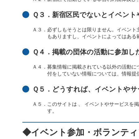
Ｑ３．新宿区民でないとイベント
Ａ３．必ずしもそうとは限りません。イベント
もありますし、イベントによってはある
Ｑ４．掲載の団体の活動に参加し
Ａ４．募集情報に掲載されている以外の活動に
付をしていない情報については、情報提
Ｑ５．どうすれば、イベントやサ
Ａ５．このサイトは 、 イベントやサービスを
す。
◆イベント参加・ボランティ