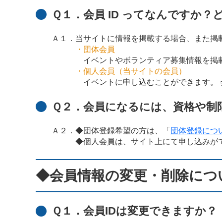
Ｑ１．会員 ID ってなんですか？
Ａ１．当サイトに情報を掲載する場合、また掲
・団体会員
イベントやボランティア募集情報を掲
・個人会員（当サイトの会員）
イベントに申し込むことができます。 会
Ｑ２．会員になるには、資格や制
Ａ２．◆団体登録希望の方は、「
団体登録につ
◆個人会員は、サイト上にて申し込みが
◆
会員情報の変更・削除につ
Ｑ１．会員IDは変更できますか？