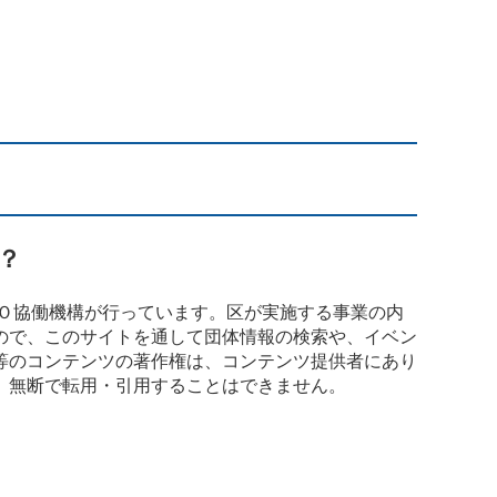
？
Ｏ協働機構が行っています。区が実施する事業の内
ので、このサイトを通して団体情報の検索や、イベン
等のコンテンツの著作権は、コンテンツ提供者にあり
、無断で転用・引用することはできません。