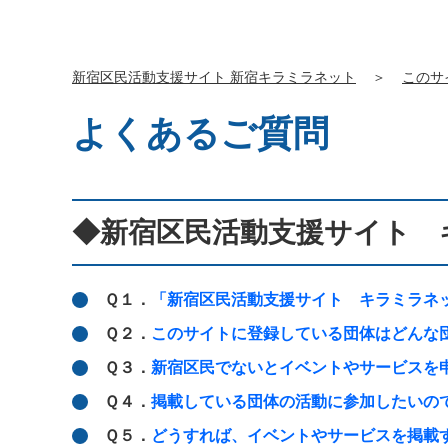
新宿区民活動支援サイト 新宿キラミラネット
＞
このサ
よくあるご質問
◆新宿区民活動支援サイト 
Ｑ１．
「新宿区民活動支援サイト キラミラネ
Ｑ２．
このサイトに登録している団体はどんな
Ｑ３．
新宿区民でないとイベントやサービスを
Ｑ４．
掲載している団体の活動に参加したいの
Ｑ５．
どうすれば、イベントやサービスを掲載