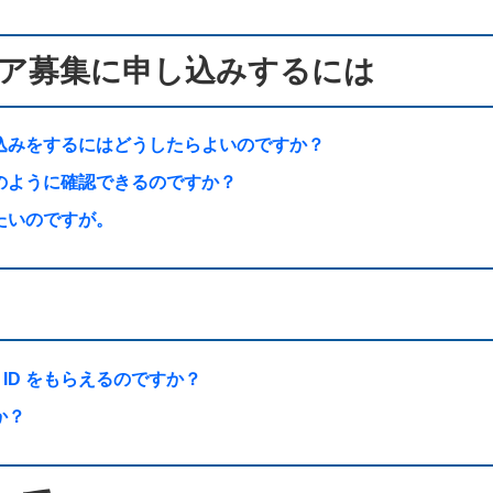
ア募集に申し込みするには
込みをするにはどうしたらよいのですか？
のように確認できるのですか？
たいのですが。
 ID をもらえるのですか？
か？