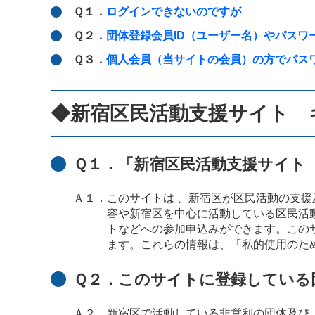
Ｑ１．
ログインできないのですが
Ｑ２．
団体登録会員ID（ユーザー名）やパスワ
Ｑ３．
個人会員（当サイトの会員）の方でパス
◆新宿区民活動支援サイト 
Ｑ１．「新宿区民活動支援サイト
Ａ１．このサイトは 、新宿区が区民活動の支
容や新宿区を中心に活動している区民活
トなどへの参加申込みができます。この
ます。これらの情報は、「私的使用のた
Ｑ２．このサイトに登録している
Ａ２．新宿区で活動している非営利の団体及び