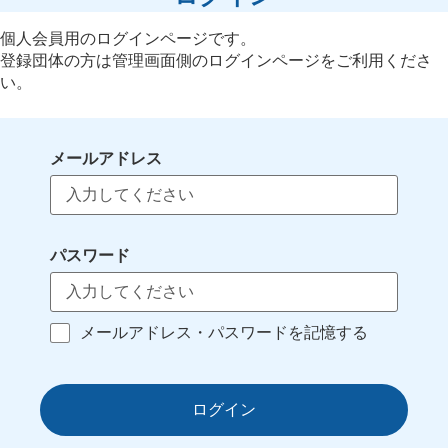
個人会員用のログインページです。
登録団体の方は管理画面側のログインページをご利用くださ
い。
メールアドレス
パスワード
メールアドレス・パスワードを記憶する
ログイン