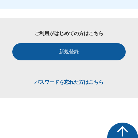
ご利用がはじめての方はこちら
新規登録
パスワードを忘れた方はこちら