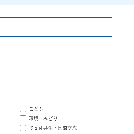
こども
環境・みどり
多文化共生・国際交流