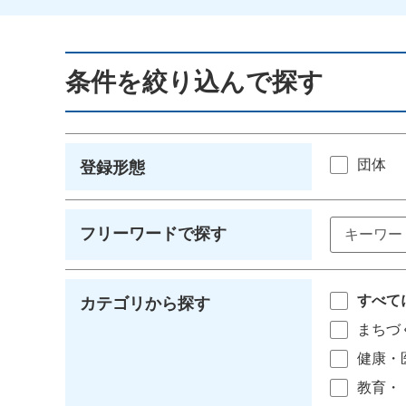
条件を絞り込んで探す
団体
登録形態
フリーワードで探す
すべて
カテゴリから探す
まちづ
健康・
教育・