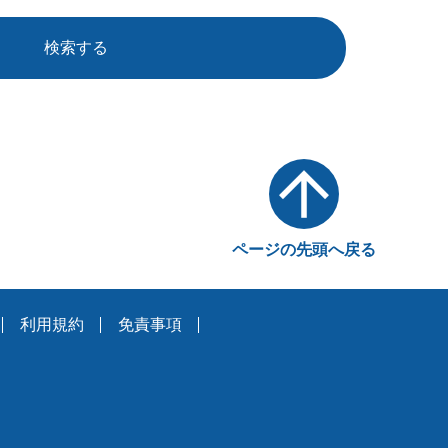
検索する
ページの先頭へ戻る
利用規約
免責事項