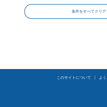
このサイトについて
よく