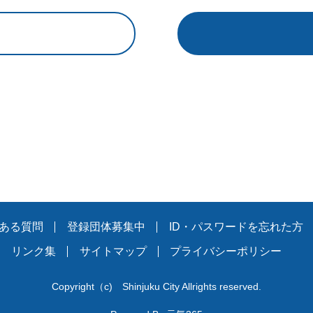
ある質問
登録団体募集中
ID・パスワードを忘れた方
リンク集
サイトマップ
プライバシーポリシー
Copyright
（c)
Shinjuku City Allrights reserved.