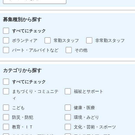
募集種別から探す
すべてにチェック
ボランティア
常勤スタッフ
非常勤スタッフ
パート・アルバイトなど
その他
カテゴリから探す
すべてにチェック
まちづくり・コミュニテ
福祉とサポート
ィ
こども
健康・医療
防災・防犯
環境・みどり
教育・ＩＴ
文化・芸術・スポーツ