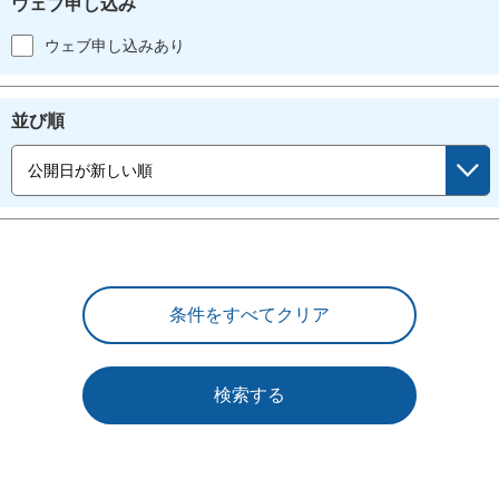
ウェブ申し込み
ウェブ申し込みあり
並び順
検索する