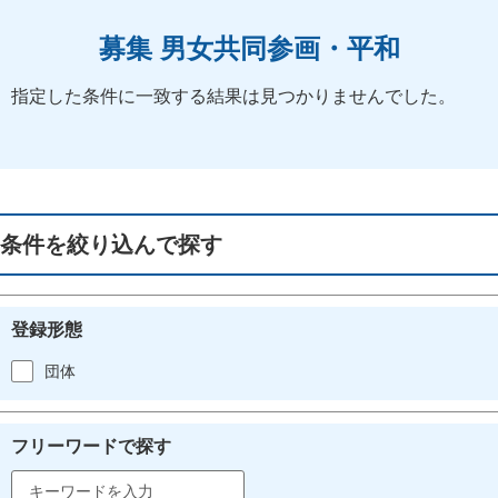
募集 男女共同参画・平和
指定した条件に一致する結果は見つかりませんでした。
条件を絞り込んで探す
登録形態
団体
フリーワードで探す