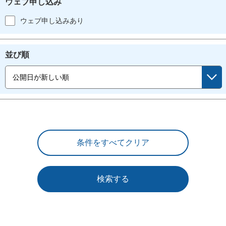
ウェブ申し込み
ウェブ申し込みあり
並び順
検索する