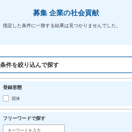
募集 企業の社会貢献
指定した条件に一致する結果は見つかりませんでした。
条件を絞り込んで探す
登録形態
団体
フリーワードで探す