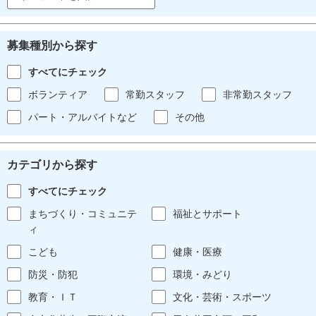
募集種別から探す
すべてにチェック
ボランティア
常勤スタッフ
非常勤スタッフ
パート・アルバイトなど
その他
カテゴリから探す
すべてにチェック
まちづくり・コミュニテ
福祉とサポート
ィ
こども
健康・医療
防災・防犯
環境・みどり
教育・ＩＴ
文化・芸術・スポーツ