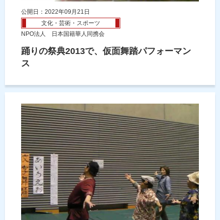
公開日：2022年09月21日
文化・芸術・スポーツ
NPO法人 日本国籍華人同携会
踊りの祭典2013で、仮面舞踏パフォーマン
ス