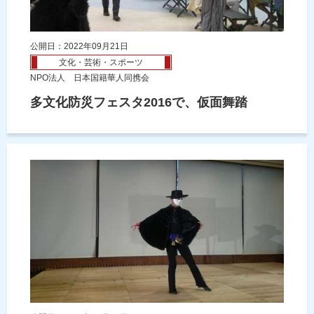
公開日：2022年09月21日
文化・芸術・スポーツ
NPO法人 日本国籍華人同携会
多文化防災フェスタ2016で、仮面舞踏