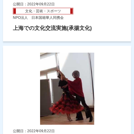
公開日：2022年09月22日
文化・芸術・スポーツ
NPO法人 日本国籍華人同携会
上海での文化交流実施(承揚文化)
公開日：2022年09月22日