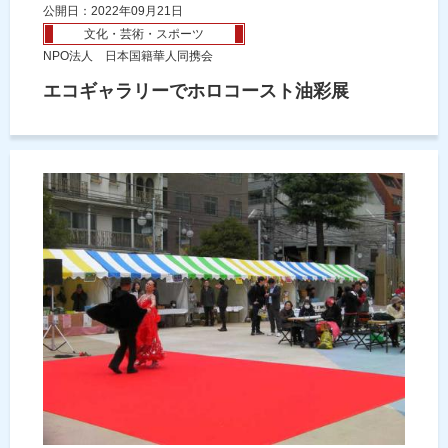
公開日：2022年09月21日
文化・芸術・スポーツ
NPO法人 日本国籍華人同携会
エコギャラリーでホロコースト油彩展