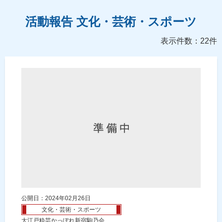
活動報告 文化・芸術・スポーツ
表示件数：22件
公開日：2024年02月26日
文化・芸術・スポーツ
大江戸粋芸かっぽれ新宿駒乃会