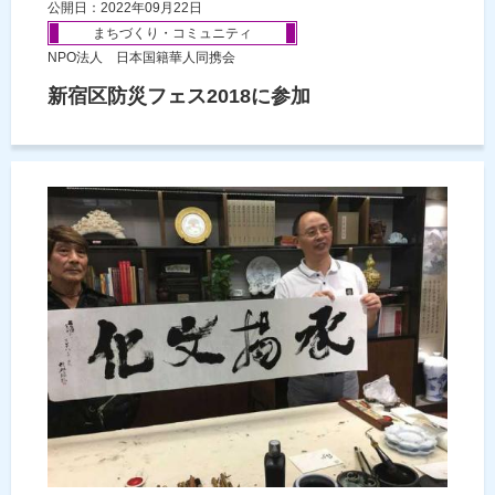
公開日：2022年09月22日
まちづくり・コミュニティ
NPO法人 日本国籍華人同携会
新宿区防災フェス2018に参加