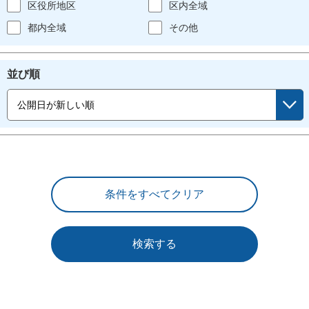
区役所地区
区内全域
都内全域
その他
並び順
検索する