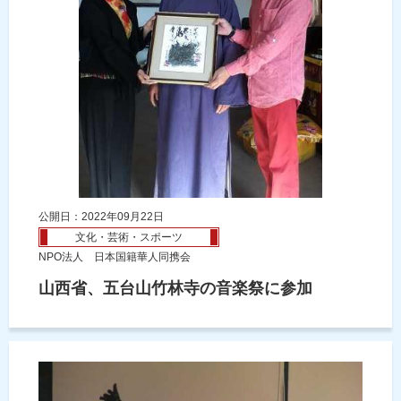
公開日：2022年09月22日
文化・芸術・スポーツ
NPO法人 日本国籍華人同携会
山西省、五台山竹林寺の音楽祭に参加