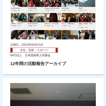
公開日：2022年09月23日
文化・芸術・スポーツ
NPO法人 日本国籍華人同携会
12年間の活動報告アーカイブ