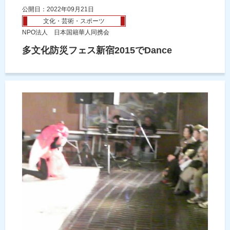
公開日：2022年09月21日
文化・芸術・スポーツ
NPO法人 日本国籍華人同携会
多文化防災フェス新宿2015でDance