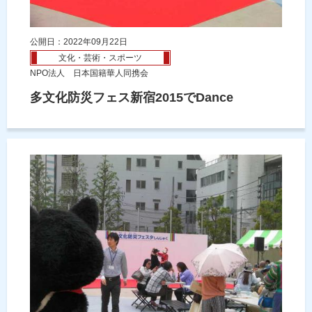
公開日：2022年09月22日
文化・芸術・スポーツ
NPO法人 日本国籍華人同携会
多文化防災フェス新宿2015でDance