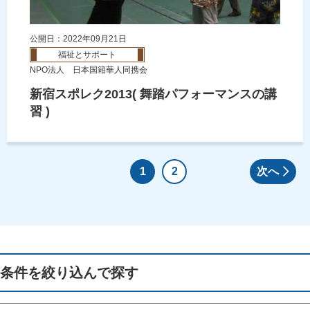
公開日：2022年09月21日
福祉とサポート
NPO法人 日本国籍華人同携会
新宿スポレク2013( 舞踏パフォーマンスの講
習 )
1
2
次へ
条件を絞り込んで探す