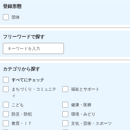
登録形態
団体
フリーワードで探す
カテゴリから探す
すべてにチェック
まちづくり・コミュニテ
福祉とサポート
ィ
こども
健康・医療
防災・防犯
環境・みどり
教育・ＩＴ
文化・芸術・スポーツ