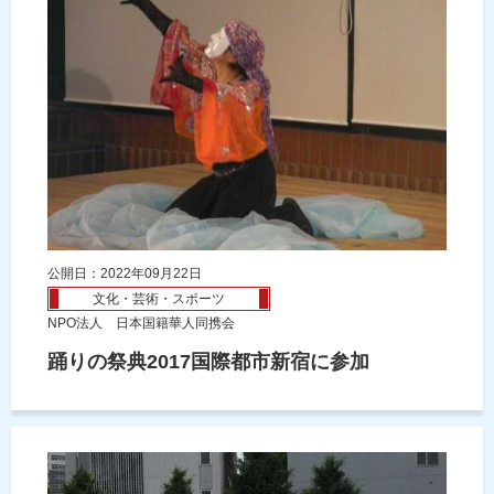
公開日：2022年09月22日
文化・芸術・スポーツ
NPO法人 日本国籍華人同携会
踊りの祭典2017国際都市新宿に参加