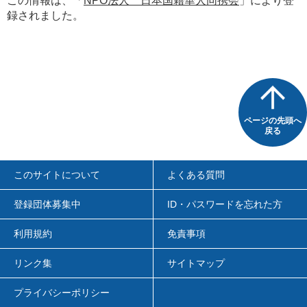
この情報は、「
NPO法人 日本国籍華人同携会
」により登
録されました。
ページの先頭へ
戻る
このサイトについて
よくある質問
登録団体募集中
ID・パスワードを忘れた方
利用規約
免責事項
リンク集
サイトマップ
プライバシーポリシー