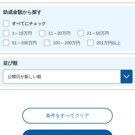
助成金額から探す
すべてにチェック
1～10万円
11～20万円
21～50万円
51～100万円
101～200万円
201万円以上
並び順