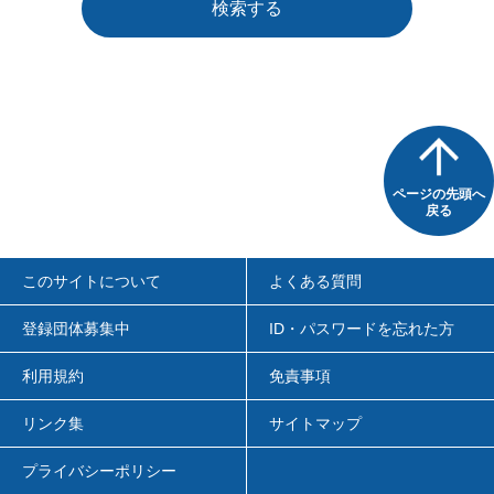
検索する
ページの先頭へ
戻る
このサイトについて
よくある質問
登録団体募集中
ID・パスワードを忘れた方
利用規約
免責事項
リンク集
サイトマップ
プライバシーポリシー