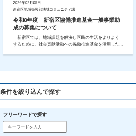
2026年02月05日
新宿区地域振興部地域コミュニティ課
令和8年度 新宿区協働推進基金一般事業助
成の募集について
新宿区では、地域課題を解決し区民の生活をよりよく
するために、社会貢献活動への協働推進基金を活用した...
条件を絞り込んで探す
フリーワードで探す