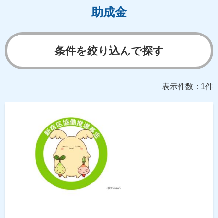
助成金
条件を絞り込んで探す
表示件数：1件