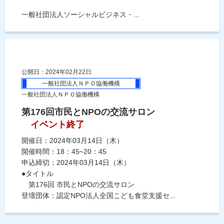
一般社団法人ソーシャルビジネス・...
公開日：2024年02月22日
一般社団法人ＮＰＯ協働機構
一般社団法人ＮＰＯ協働機構
第176回市民とNPOの交流サロン
イベント終了
開催日：2024年03月14日（木）
開催時間：18：45~20：45
申込締切：2024年03月14日（木）
●タイトル
第176回 市民とNPOの交流サロン
登壇団体：認定NPO法人全国こども食堂支援セ...