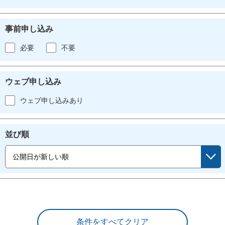
事前申し込み
必要
不要
ウェブ申し込み
ウェブ申し込みあり
並び順