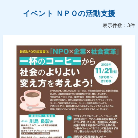
イベント ＮＰＯの活動支援
表示件数：3件