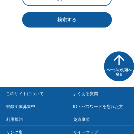
検索する
ページの先頭へ
戻る
このサイトについて
よくある質問
登録団体募集中
ID・パスワードを忘れた方
利用規約
免責事項
リンク集
サイトマップ