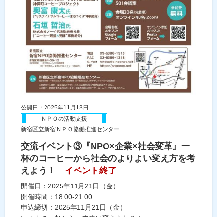
公開日：2025年11月13日
ＮＰＯの活動支援
新宿区立新宿ＮＰＯ協働推進センター
交流イベント③『NPO×企業×社会変革』一
杯のコーヒーから社会のよりよい変え方を考
えよう！
イベント終了
開催日：2025年11月21日（金）
開催時間：18:00-21:00
申込締切：2025年11月21日（金）