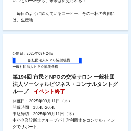
いつもの一杯から、未来は変えられる！
毎日のように飲んでいるコーヒー。その一杯の裏側に
は、生産地...
公開日：2025年08月24日
一般社団法人ＮＰＯ協働機構
一般社団法人ＮＰＯ協働機構
第194回 市民とNPOの交流サロン 一般社団
法人ソーシャルビジネス・コンサルタントグ
ループ
イベント終了
開催日：2025年09月11日（木）
開催時間：18:45-20:45
申込締切：2025年09月11日（木）
中小企業診断士グループが非営利団体をコンサルティン
グでサポート。