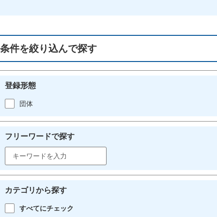
条件を絞り込んで探す
登録形態
団体
フリーワードで探す
カテゴリから探す
すべてにチェック