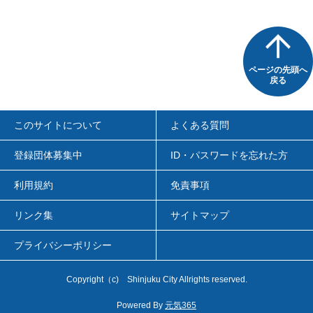
ページの先頭へ
戻る
このサイトについて
よくある質問
登録団体募集中
ID・パスワードを忘れた方
利用規約
免責事項
リンク集
サイトマップ
プライバシーポリシー
Copyright
（c)
Shinjuku City Allrights reserved.
Powered By
元気365