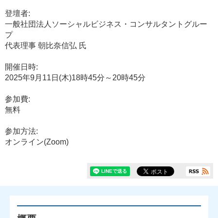
登壇者:
一般社団法人ソーシャルビジネス・コンサルタントグルー
プ
代表理事 朝比奈信弘 氏
開催日時:
2025年9月11日(木)18時45分～20時45分
参加費:
無料
参加方法:
オンライン(Zoom)