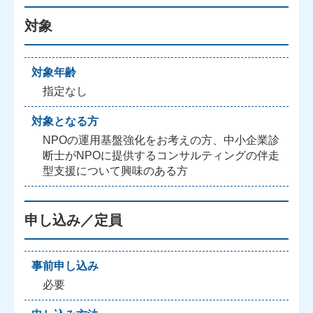
対象
対象年齢
指定なし
対象となる方
NPOの運用基盤強化をお考えの方、中小企業診
断士がNPOに提供するコンサルティングの伴走
型支援について興味のある方
申し込み／定員
事前申し込み
必要