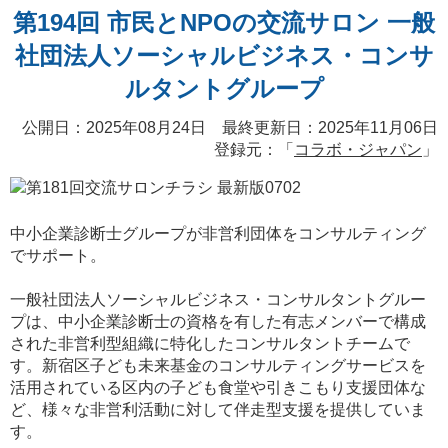
第194回 市民とNPOの交流サロン 一般
社団法人ソーシャルビジネス・コンサ
ルタントグループ
公開日：2025年08月24日 最終更新日：2025年11月06日
登録元：「
コラボ・ジャパン
」
中小企業診断士グループが非営利団体をコンサルティング
でサポート。
一般社団法人ソーシャルビジネス・コンサルタントグルー
プは、中小企業診断士の資格を有した有志メンバーで構成
された非営利型組織に特化したコンサルタントチームで
す。新宿区子ども未来基金のコンサルティングサービスを
活用されている区内の子ども食堂や引きこもり支援団体な
ど、様々な非営利活動に対して伴走型支援を提供していま
す。