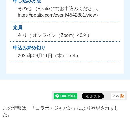
申し込み方法
その他 （Peatixにてお申込みください。
https://peatix.com/event/4542881/view）
定員
有り（ オンライン（Zoom）40名）
申込み締め切り
2025年09月11日（木）17:45
この情報は、「
コラボ・ジャパン
」により登録されまし
た。