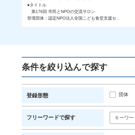
●タイトル
第176回 市民とNPOの交流サロン
登壇団体：認定NPO法人全国こども食堂支援セ...
条件を絞り込んで探す
団体
登録形態
フリーワードで探す