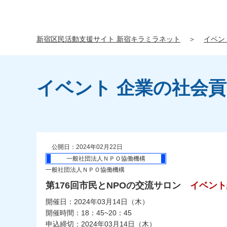
新宿区民活動支援サイト 新宿キラミラネット
＞
イベン
イベント 企業の社会
公開日：2024年02月22日
一般社団法人ＮＰＯ協働機構
一般社団法人ＮＰＯ協働機構
第176回市民とNPOの交流サロン
イベント
開催日：2024年03月14日（木）
開催時間：18：45~20：45
申込締切：2024年03月14日（木）