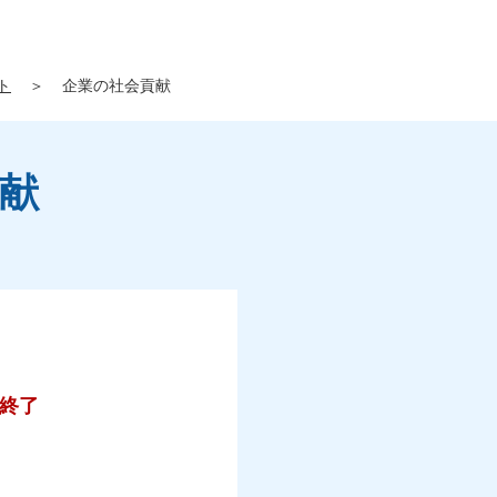
ト
＞
企業の社会貢献
貢献
終了