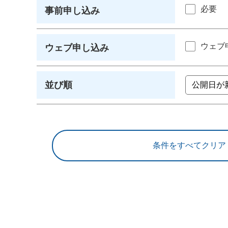
必要
事前申し込み
ウェブ
ウェブ申し込み
並び順