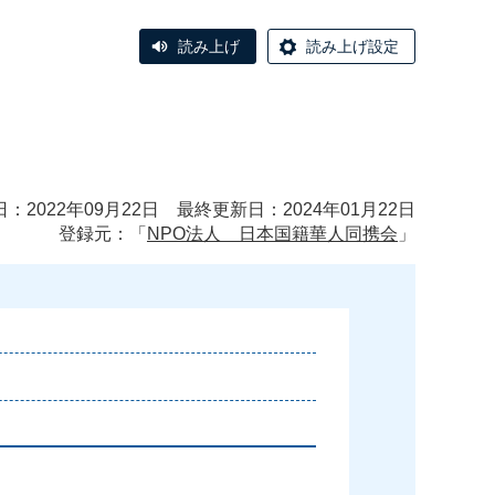
読み上げ
読み上げ設定
：2022年09月22日 最終更新日：2024年01月22日
登録元：「
NPO法人 日本国籍華人同携会
」