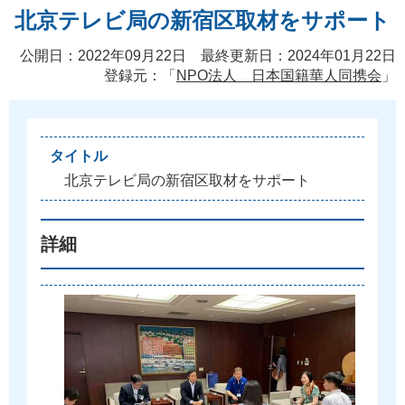
北京テレビ局の新宿区取材をサポート
公開日：2022年09月22日 最終更新日：2024年01月22日
登録元：「
NPO法人 日本国籍華人同携会
」
タイトル
北
京
テ
レ
ビ
局
の
新
宿
区
取
材
を
サ
ポ
ー
ト
詳細