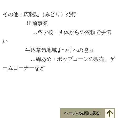
その他：広報誌（みどり）発行
出前事業
…各学校・団体からの依頼で手伝
い
牛込箪笥地域まつりへの協力
…綿あめ・ポップコーンの販売、ゲ
ームコーナーなど
ページの先頭に戻る