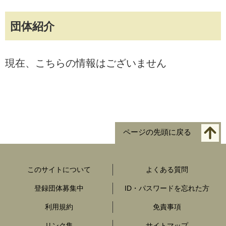
団体紹介
現在、こちらの情報はございません
ページの先頭に戻る
このサイトについて
よくある質問
登録団体募集中
ID・パスワードを忘れた方
利用規約
免責事項
リンク集
サイトマップ