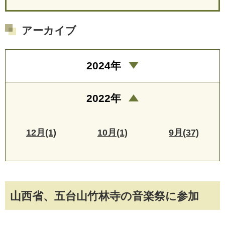
アーカイブ
2024年
2022年
12月(1)
10月(1)
9月(37)
山西省、五台山竹林寺の音楽祭に参加