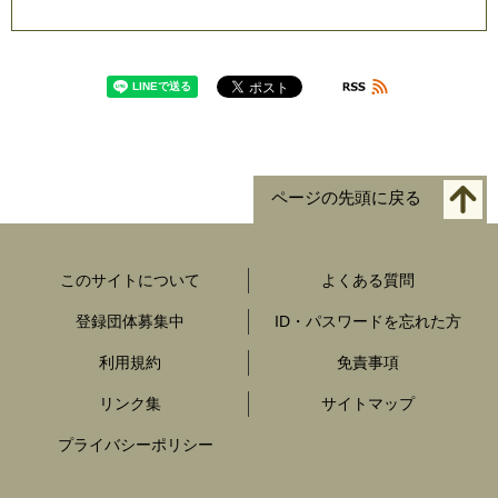
ページの先頭に戻る
このサイトについて
よくある質問
登録団体募集中
ID・パスワードを忘れた方
利用規約
免責事項
リンク集
サイトマップ
プライバシーポリシー