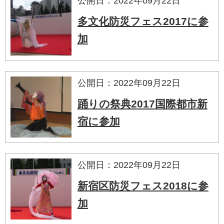
公開日：2022年09月22日
多文化防災フェス2017に参
加
公開日：2022年09月22日
踊りの祭典2017国際都市新
宿に参加
公開日：2022年09月22日
新宿区防災フェス2018に参
加