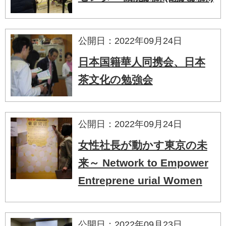
公開日：2022年09月24日
日本国籍華人同携会、日本
茶文化の勉強会
公開日：2022年09月24日
女性社長が動かす東京の未
来～ Network to Empower
Entreprene urial Women
公開日：2022年09月23日