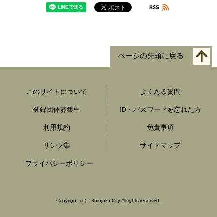
ページの先頭に戻る
このサイトについて
よくある質問
登録団体募集中
ID・パスワードを忘れた方
利用規約
免責事項
リンク集
サイトマップ
プライバシーポリシー
Copyright
（c)
Shinjuku City Allrights reserved.