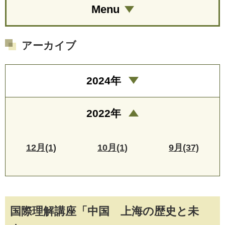
Menu
アーカイブ
2024年
2022年
12月(1)
10月(1)
9月(37)
国際理解講座「中国 上海の歴史と未