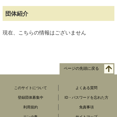
団体紹介
現在、こちらの情報はございません
ページの先頭に戻る
このサイトについて
よくある質問
登録団体募集中
ID・パスワードを忘れた方
利用規約
免責事項
リンク集
サイトマップ