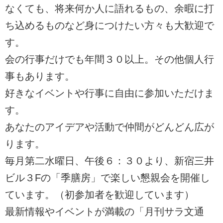
なくても、将来何か人に語れるもの、余暇に打
ち込めるものなど身につけたい方々も大歓迎で
す。
会の行事だけでも年間３０以上。その他個人行
事もあります。
好きなイベントや行事に自由に参加いただけま
す。
あなたのアイデアや活動で仲間がどんどん広が
ります。
毎月第二水曜日、午後６：３０より、新宿三井
ビル３Fの「季膳房」で楽しい懇親会を開催し
ています。（初参加者を歓迎しています）
最新情報やイベントが満載の「月刊サラ文通