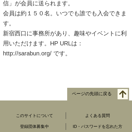
信」が会員に送られます。
会員は約１５０名。いつでも誰でも入会できま
す。
新宿西口に事務所があり、趣味やイベントに利
用いただけます。HP URLは：
http://sarabun.org/ です。
ページの先頭に戻る
このサイトについて
よくある質問
登録団体募集中
ID・パスワードを忘れた方