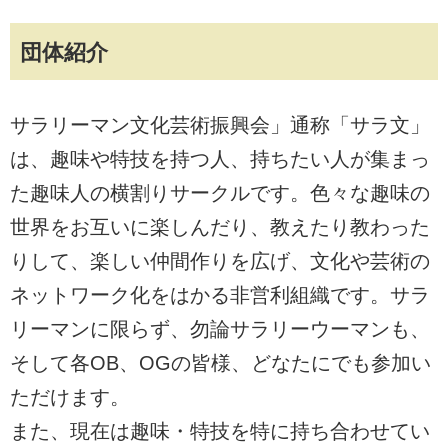
団体紹介
サラリーマン文化芸術振興会」通称「サラ文」
は、趣味や特技を持つ人、持ちたい人が集まっ
た趣味人の横割りサークルです。色々な趣味の
世界をお互いに楽しんだり、教えたり教わった
りして、楽しい仲間作りを広げ、文化や芸術の
ネットワーク化をはかる非営利組織です。サラ
リーマンに限らず、勿論サラリーウーマンも、
そして各OB、OGの皆様、どなたにでも参加い
ただけます。
また、現在は趣味・特技を特に持ち合わせてい