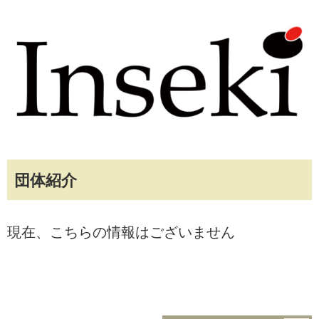
団体紹介
現在、こちらの情報はございません