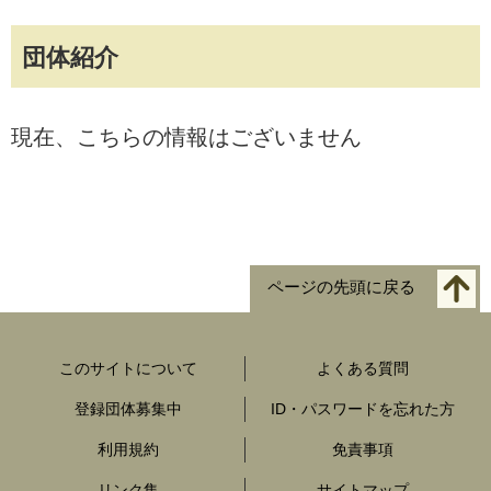
団体紹介
現在、こちらの情報はございません
ページの先頭に戻る
このサイトについて
よくある質問
登録団体募集中
ID・パスワードを忘れた方
利用規約
免責事項
リンク集
サイトマップ