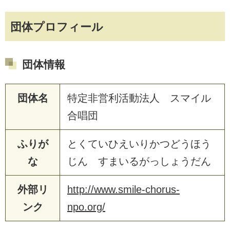
団体プロフィール
団体情報
団体名
特定非営利活動法人 スマイル
合唱団
ふりが
とくていひえいりかつどうほう
な
じん すまいるがっしょうだん
外部リ
http://www.smile-chorus-
ンク
npo.org/