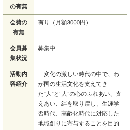
の有無
会費の
有り（月額3000円）
有無
会員募
募集中
集状況
活動内
変化の激しい時代の中で、わ
容紹介
が国の生活文化を支えてき
た“人”と“人”の心のふれあい、支
えあい、絆を取り戻し、生涯学
習時代、高齢化時代に対応した
地域創りに寄与することを目的