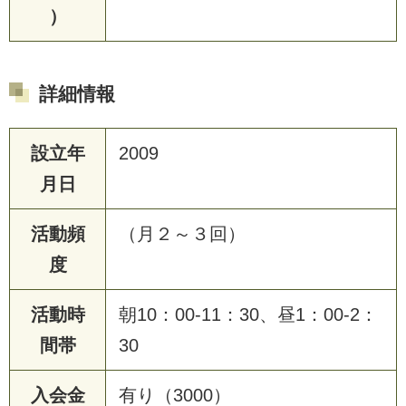
）
詳細情報
設立年
2009
月日
活動頻
（月２～３回）
度
活動時
朝10：00-11：30、昼1：00-2：
間帯
30
入会金
有り（3000）