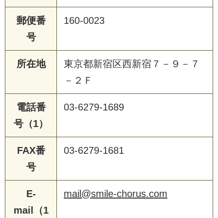
郵便番
160-0023
号
所在地
東京都新宿区西新宿７－９－７
－２Ｆ
電話番
03-6279-1689
号（1）
FAX番
03-6279-1681
号
E-
mail@smile-chorus.com
mail（1