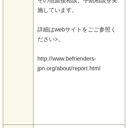
その他面接相談、手紙相談を実
施しています。
詳細はwebサイトをごご参照く
ださい>。
http://www.befrienders-
jpn.org/about/report.html