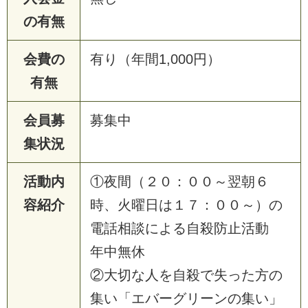
の有無
会費の
有り（年間1,000円）
有無
会員募
募集中
集状況
活動内
①夜間（２０：００～翌朝６
容紹介
時、火曜日は１７：００～）の
電話相談による自殺防止活動
年中無休
②大切な人を自殺で失った方の
集い「エバーグリーンの集い」