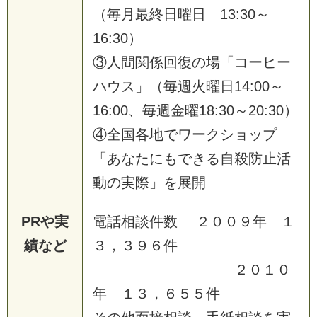
（毎月最終日曜日 13:30～
16:30）
③人間関係回復の場「コーヒー
ハウス」（毎週火曜日14:00～
16:00、毎週金曜18:30～20:30）
④全国各地でワークショップ
「あなたにもできる自殺防止活
動の実際」を展開
PRや実
電話相談件数 ２００９年 １
績など
３，３９６件
２０１０
年 １３，６５５件