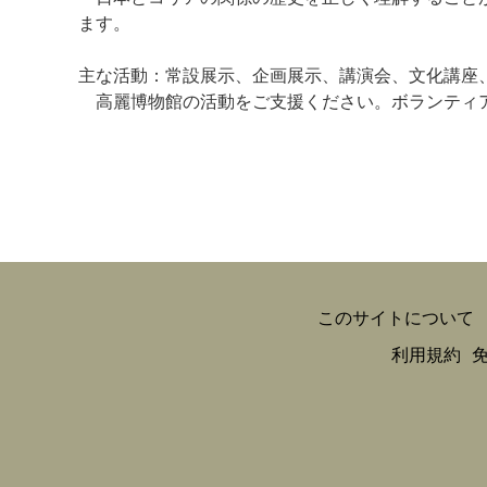
ます。
主な活動：常設展示、企画展示、講演会、
高麗博物館の活動をご支援ください。ボランティ
このサイトについて
利用規約