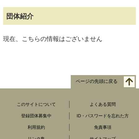
団体紹介
現在、こちらの情報はございません
ページの先頭に戻る
このサイトについて
よくある質問
登録団体募集中
ID・パスワードを忘れた方
利用規約
免責事項
リンク集
サイトマップ