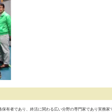
保有者であり、終活に関わる広い分野の専門家であり実務家