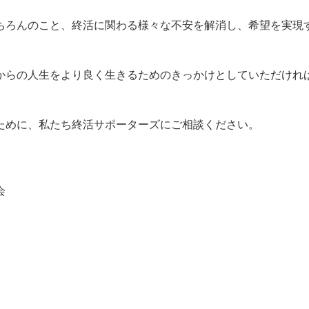
ちろんのこと、終活に関わる様々な不安を解消し、希望を実現
からの人生をより良く生きるためのきっかけとしていただけれ
ために、私たち終活サポーターズにご相談ください。
会