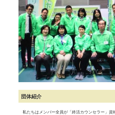
マイメディア検索
団体紹介
私たちはメンバー全員が「終活カウンセラー」資格