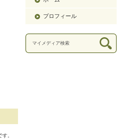
プロフィール
です。