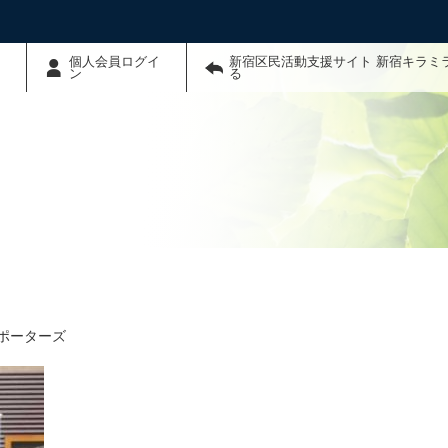
個人会員ログイ
新宿区民活動支援サイト 新宿キラミ
ン
る
ポーターズ