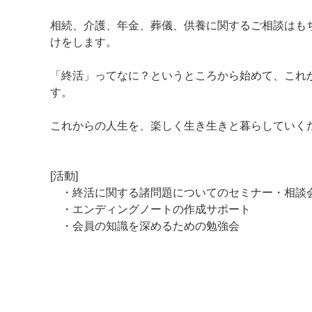
相続、介護、年金、葬儀、供養に関するご相談はも
けをします。
「終活」ってなに？というところから始めて、これ
す。
これからの人生を、楽しく生き生きと暮らしていく
[活動]
・終活に関する諸問題についてのセミナー・相談
・エンディングノートの作成サポート
・会員の知識を深めるための勉強会