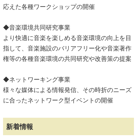
応えた各種ワークショップの開催
◆音楽環境共同研究事業
より快適に音楽を楽しめる音楽環境の向上を目
指して、音楽施設のバリアフリー化や音楽著作
権等の各種音楽環境の共同研究や改善策の提案
◆ネットワーキング事業
様々な媒体による情報発信、その時折のニーズ
に合ったネットワーク型イベントの開催
新着情報