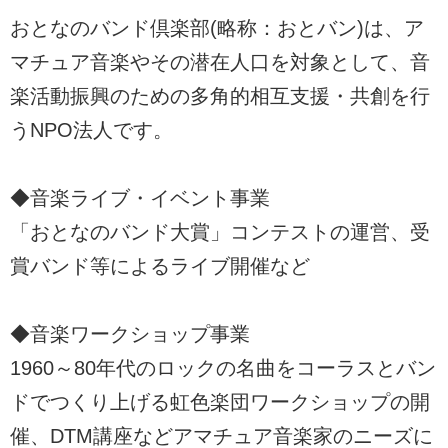
おとなのバンド倶楽部(略称：おとバン)は、ア
マチュア音楽やその潜在人口を対象として、音
楽活動振興のための多角的相互支援・共創を行
うNPO法人です。
◆音楽ライブ・イベント事業
「おとなのバンド大賞」コンテストの運営、受
賞バンド等によるライブ開催など
◆音楽ワークショップ事業
1960～80年代のロックの名曲をコーラスとバン
ドでつくり上げる虹色楽団ワークショップの開
催、DTM講座などアマチュア音楽家のニーズに