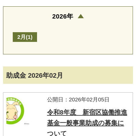
2026年
2月(1)
助成金 2026年02月
公開日：2026年02月05日
令和8年度 新宿区協働推進
基金一般事業助成の募集に
ついて