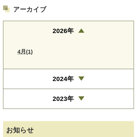
アーカイブ
2026年
4月(1)
2024年
2023年
お知らせ