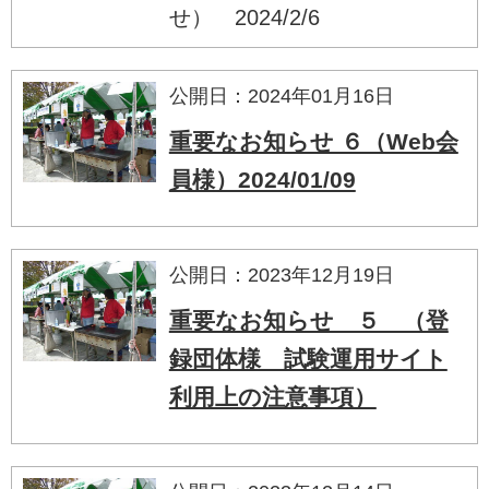
せ） 2024/2/6
公開日：2024年01月16日
重要なお知らせ ６（Web会
員様）2024/01/09
公開日：2023年12月19日
重要なお知らせ ５ （登
録団体様 試験運用サイト
利用上の注意事項）