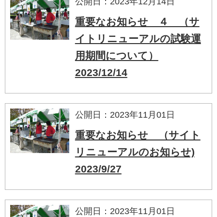
公開日：2023年12月14日
重要なお知らせ ４ （サ
イトリニューアルの試験運
用期間について）
2023/12/14
公開日：2023年11月01日
重要なお知らせ （サイト
リニューアルのお知らせ)
2023/9/27
公開日：2023年11月01日