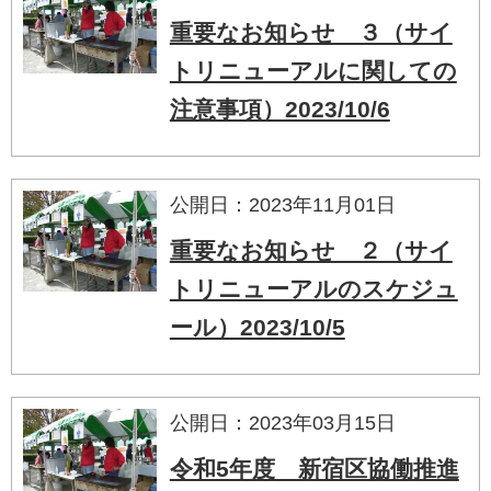
重要なお知らせ ３（サイ
トリニューアルに関しての
注意事項）2023/10/6
公開日：2023年11月01日
重要なお知らせ ２（サイ
トリニューアルのスケジュ
ール）2023/10/5
公開日：2023年03月15日
令和5年度 新宿区協働推進