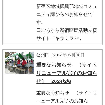
新宿区地域振興部地域コミュ
ニティ課からのお知らせで
す。
日ごろから新宿区民活動支援
サイト「キラミラネ...
公開日：2024年02月06日
重要なお知らせ （サイト
リニューアル完了のお知ら
せ） 2024/2/6
重要なお知らせ （サイトリ
ニューアル完了のお知ら