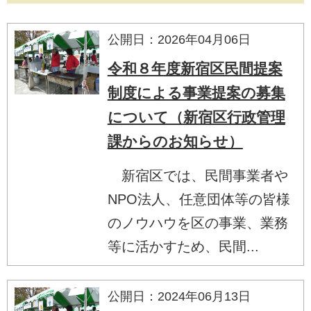
公開日：2026年04月06日
令和８年度新宿区民間提案
制度による事業提案の募集
について（新宿区行政管理
課からのお知らせ）
新宿区では、民間事業者や
NPO法人、任意団体等の皆様
のノウハウを区の事業、業務
等に活かすため、民間...
公開日：2024年06月13日