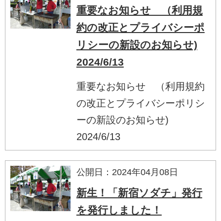
重要なお知らせ （利用規
約の改正とプライバシーポ
リシーの新設のお知らせ)
2024/6/13
重要なお知らせ （利用規約
の改正とプライバシーポリシ
ーの新設のお知らせ)
2024/6/13
公開日：2024年04月08日
新生！「新宿ソダチ」発行
を発行しました！