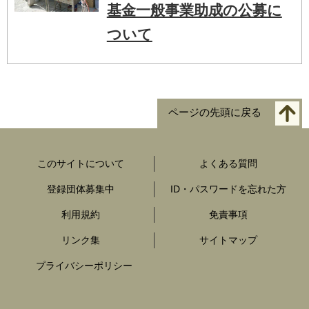
基金一般事業助成の公募に
ついて
ページの先頭に戻る
このサイトについて
よくある質問
登録団体募集中
ID・パスワードを忘れた方
利用規約
免責事項
リンク集
サイトマップ
プライバシーポリシー