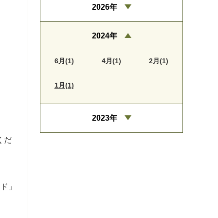
2026年
2024年
6月(1)
4月(1)
2月(1)
1月(1)
2023年
く
だ
ー
ド
」