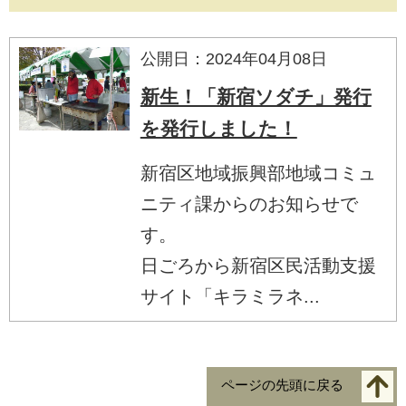
公開日：2024年04月08日
新生！「新宿ソダチ」発行
を発行しました！
新宿区地域振興部地域コミュ
ニティ課からのお知らせで
す。
日ごろから新宿区民活動支援
サイト「キラミラネ...
ページの先頭に戻る