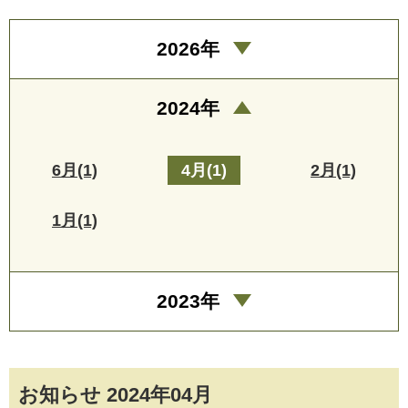
2026年
2024年
6月(1)
4月(1)
2月(1)
1月(1)
2023年
お知らせ 2024年04月