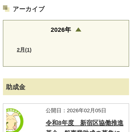
アーカイブ
2026年
2月(1)
助成金
公開日：2026年02月05日
令和8年度 新宿区協働推進