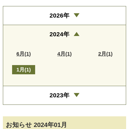
2026年
2024年
6月(1)
4月(1)
2月(1)
1月(1)
2023年
お知らせ 2024年01月