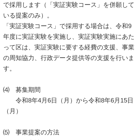
で採用します（「実証実験コース」を併願して
いる提案のみ）。
「実証実験コース」で採用する場合は、令和9
年度に実証実験を実施し、実証実験実施にあた
って区は、実証実験に要する経費の支援、事業
の周知協力、行政データ提供等の支援を行いま
す。
⑷ 募集期間
令和8年4月6日（月）から令和8年6月15日
（月）
⑸ 事業提案の方法