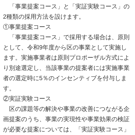
「事業提案コース」と「実証実験コース」の
2種類の採用方法を設けます。
①事業提案コース
「事業提案コース」で採用する場合は、原則
として、令和9年度から区の事業として実施し
ます。実施事業者は原則プロポーザル方式によ
り別途選定し、当該事業の提案者には実施事業
者の選定時に5％のインセンティブを付与しま
す。
②実証実験コース
区の課題等の解決や事業の改善につながる企
画提案のうち、事業の実現性や事業効果の検証
が必要な提案については、「実証実験コース」