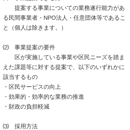
提案する事業についての業務遂行能力があ
る民間事業者・NPO法人・任意団体等であるこ
と（個人は除きます。）
⑵ 事業提案の要件
区が実施している事業や区民ニーズを踏ま
えた課題等に対する提案で、以下のいずれかに
該当するもの
・区民サービスの向上
・効果的・効率的な業務の推進
・財政の負担軽減
⑶ 採用方法