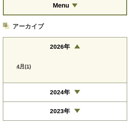
Menu
アーカイブ
2026年
4月(1)
2024年
2023年