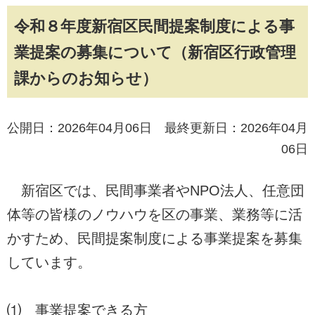
令和８年度新宿区民間提案制度による事
業提案の募集について（新宿区行政管理
課からのお知らせ）
公開日：2026年04月06日 最終更新日：2026年04月
06日
新宿区では、民間事業者やNPO法人、任意団
体等の皆様のノウハウを区の事業、業務等に活
かすため、民間提案制度による事業提案を募集
しています。
⑴ 事業提案できる方