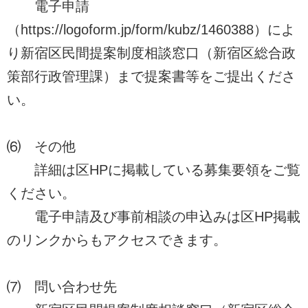
電子申請
（https://logoform.jp/form/kubz/1460388）によ
り新宿区民間提案制度相談窓口（新宿区総合政
策部行政管理課）まで提案書等をご提出くださ
い。
⑹ その他
詳細は区HPに掲載している募集要領をご覧
ください。
電子申請及び事前相談の申込みは区HP掲載
のリンクからもアクセスできます。
⑺ 問い合わせ先