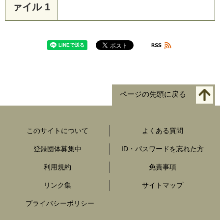
ァイル 1
ページの先頭に戻る
このサイトについて
よくある質問
登録団体募集中
ID・パスワードを忘れた方
利用規約
免責事項
リンク集
サイトマップ
プライバシーポリシー