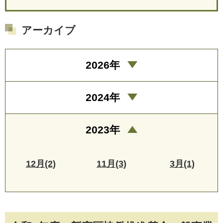
アーカイブ
2026年
2024年
2023年
12月(2)
11月(3)
3月(1)