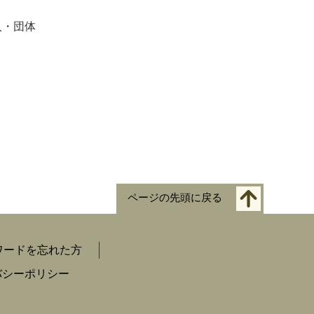
人・団体
ページの先頭に戻る
ワードを忘れた方
バシーポリシー