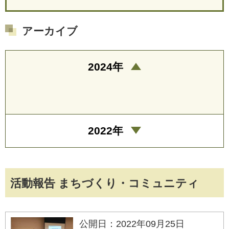
アーカイブ
2024年
2022年
活動報告 まちづくり・コミュニティ
公開日：2022年09月25日