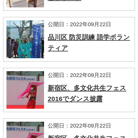
公開日：2022年09月22日
品川区 防災訓練 語学ボラン
ティア
公開日：2022年09月22日
新宿区、多文化共生フェス
2016でダンス披露
公開日：2022年09月22日