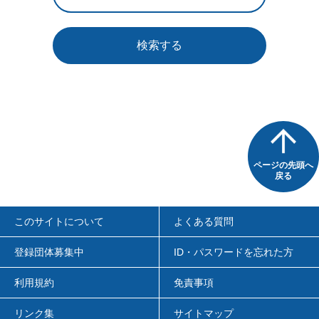
検索する
ページの先頭へ
戻る
このサイトについて
よくある質問
登録団体募集中
ID・パスワードを忘れた方
利用規約
免責事項
リンク集
サイトマップ