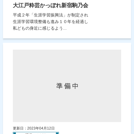
大江戸粋芸かっぽれ新宿駒乃会
平成２年「生涯学習振興法」が制定され
生涯学習環境整備も進み１０年を経過し
私どもの身近に感じるよう...
更新日：2023年04月12日