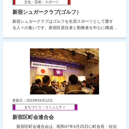
文化・芸術・スポーツ
新宿シュガークラブ(ゴルフ）
新宿シュガークラブはゴルフを生涯スポーツとして愛す
る人々の集いです。新宿区居住者と勤務者を中心に構成...
更新日：2023年04月12日
まちづくり・コミュニティ
新宿区町会連合会
新宿区町会連合会は、昭和47年4月25日に町会長・自治