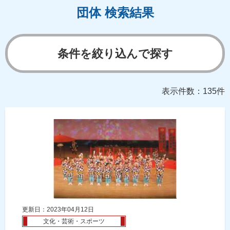
団体 検索結果
条件を絞り込んで探す
表示件数：135件
更新日：2023年04月12日
文化・芸術・スポーツ