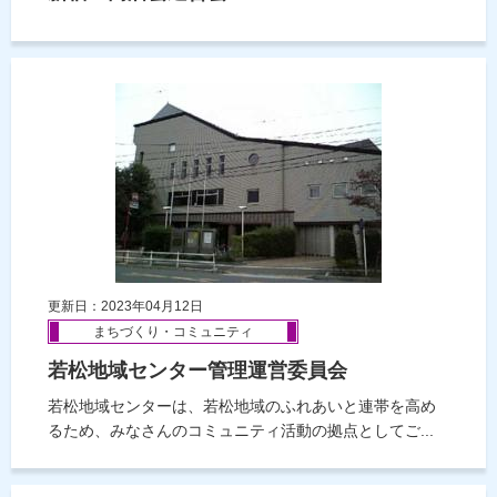
更新日：2023年04月12日
まちづくり・コミュニティ
若松地域センター管理運営委員会
若松地域センターは、若松地域のふれあいと連帯を高め
るため、みなさんのコミュニティ活動の拠点としてご...