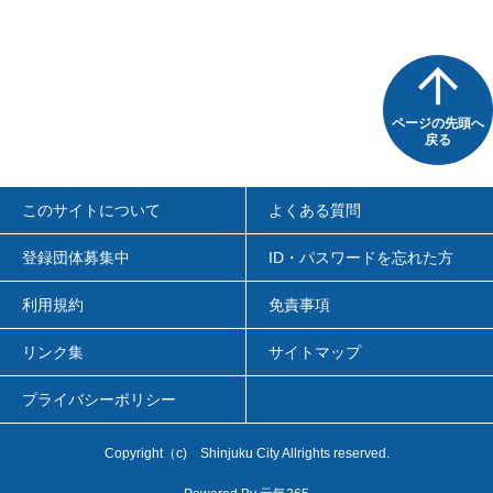
ページの先頭へ
戻る
このサイトについて
よくある質問
登録団体募集中
ID・パスワードを忘れた方
利用規約
免責事項
リンク集
サイトマップ
プライバシーポリシー
Copyright
（c)
Shinjuku City Allrights reserved.