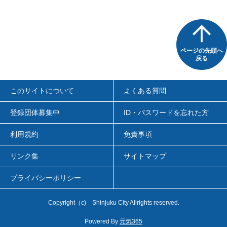
ページの先頭へ
戻る
このサイトについて
よくある質問
登録団体募集中
ID・パスワードを忘れた方
利用規約
免責事項
リンク集
サイトマップ
プライバシーポリシー
Copyright
（c)
Shinjuku City Allrights reserved.
Powered By
元気365