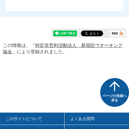
この情報は、「
特定非営利活動法人 新宿区ウオーキング
協会
」により登録されました。
ページの先頭へ
戻る
このサイトについて
よくある質問